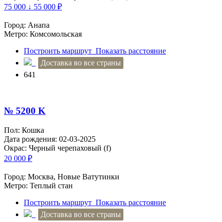
75 000 ↓ 55 000
₽
Город: Анапа
Метро: Комсомольская
Построить маршрут
Показать расстояние
Доставка во все страны
641
№ 5200 K
Пол: Кошка
Дата рождения: 02-03-2025
Окрас: Черный черепаховый (f)
20 000
₽
Город: Москва, Новые Ватутинки
Метро: Теплый стан
Построить маршрут
Показать расстояние
Доставка во все страны