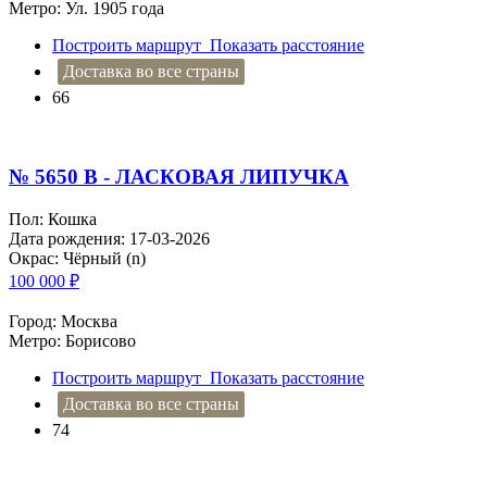
Метро: Ул. 1905 года
Построить маршрут
Показать расстояние
Доставка во все страны
66
№ 5650 B - ЛАСКОВАЯ ЛИПУЧКА
Пол: Кошка
Дата рождения: 17-03-2026
Окрас: Чёрный (n)
100 000
₽
Город: Москва
Метро: Борисово
Построить маршрут
Показать расстояние
Доставка во все страны
74