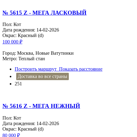
№ 5615 Z - МЕГА ЛАСКОВЫЙ
Пол: Кот
Дата рождения: 14-02-2026
Окрас: Красный (d)
100 000
₽
Город: Москва, Новые Ватутинки
Метро: Теплый стан
Построить маршрут
Показать расстояние
Доставка во все страны
251
№ 5616 Z - МЕГА НЕЖНЫЙ
Пол: Кот
Дата рождения: 14-02-2026
Окрас: Красный (d)
80 000
₽