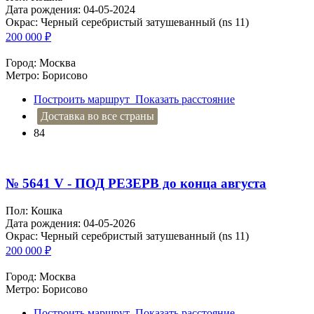
Дата рождения: 04-05-2024
Окрас: Черный серебристый затушеванный (ns 11)
200 000
₽
Город: Москва
Метро: Борисово
Построить маршрут
Показать расстояние
Доставка во все страны
84
№ 5641 V - ПОД РЕЗЕРВ до конца августа
Пол: Кошка
Дата рождения: 04-05-2026
Окрас: Черный серебристый затушеванный (ns 11)
200 000
₽
Город: Москва
Метро: Борисово
Построить маршрут
Показать расстояние