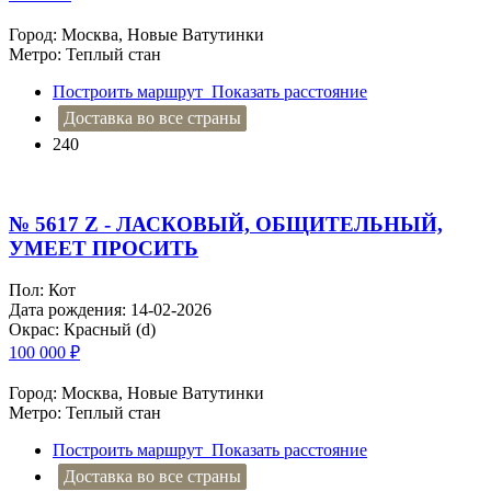
Город: Москва, Новые Ватутинки
Метро: Теплый стан
Построить маршрут
Показать расстояние
Доставка во все страны
240
№ 5617 Z - ЛАСКОВЫЙ, ОБЩИТЕЛЬНЫЙ,
УМЕЕТ ПРОСИТЬ
Пол: Кот
Дата рождения: 14-02-2026
Окрас: Красный (d)
100 000
₽
Город: Москва, Новые Ватутинки
Метро: Теплый стан
Построить маршрут
Показать расстояние
Доставка во все страны