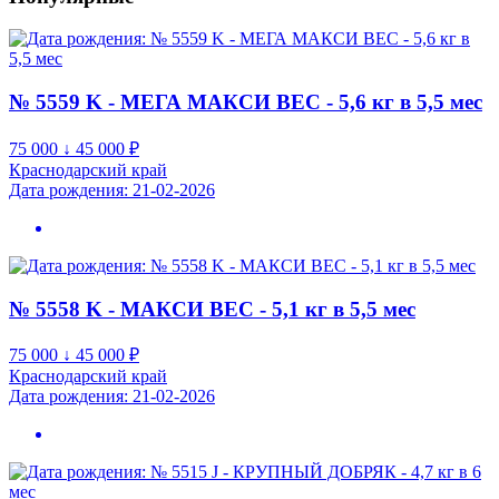
№ 5559 K - МЕГА МАКСИ ВЕС - 5,6 кг в 5,5 мес
75 000 ↓ 45 000
₽
Краснодарский край
Дата рождения: 21-02-2026
№ 5558 K - МАКСИ ВЕС - 5,1 кг в 5,5 мес
75 000 ↓ 45 000
₽
Краснодарский край
Дата рождения: 21-02-2026