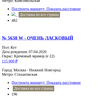
Метро: Комсомольская
Построить маршрут
Показать расстояние
Доставка во все страны
482
№ 5638 W - ОЧЕНЬ ЛАСКОВЫЙ
Пол: Кот
Дата рождения: 07-04-2026
Окрас: Кремовый мрамор (e 22)
115 000
₽
Город: Москва - Нижний Новгород
Метро: Стахановская
Построить маршрут
Показать расстояние
Доставка во все страны
196