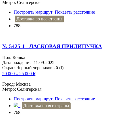
Метро: Селигерская
Построить маршрут
Показать расстояние
Доставка во все страны
788
№ 5425 J - ЛАСКОВАЯ ПРИЛИПУЧКА
Пол: Кошка
Дата рождения: 11-09-2025
Окрас: Черный черепаховый (f)
50 000 ↓ 25 000
₽
Город: Москва
Метро: Селигерская
Построить маршрут
Показать расстояние
Доставка во все страны
768