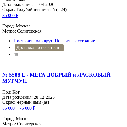
Дата рождения: 11-04-2026
Окрас: Голубой пятнистый (a 24)
85 000
₽
Город: Москва
Метро: Селигерская
Построить маршрут
Показать расстояние
Доставка во все страны
48
№ 5588 L - МЕГА ДОБРЫЙ и ЛАСКОВЫЙ
МУРЧУН
Пол: Кот
Дата рождения: 28-12-2025
Окрас: Черный дым (ns)
85 000 ↓ 75 000
₽
Город: Москва
Метро: Селигерская