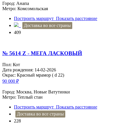
Город: Анапа
Метро: Комсомольская
Построить маршрут
Показать расстояние
Доставка во все страны
409
№ 5614 Z - МЕГА ЛАСКОВЫЙ
Пол: Кот
Дата рождения: 14-02-2026
Окрас: Красный мрамор ( d 22)
90 000
₽
Город: Москва, Новые Ватутинки
Метро: Теплый стан
Построить маршрут
Показать расстояние
Доставка во все страны
228