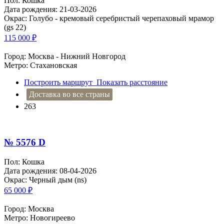
Пол: Кошка
Дата рождения: 21-03-2026
Окрас: Голубо - кремовый серебристый черепаховый мрамор
(gs 22)
115 000
₽
Город: Москва - Нижний Новгород
Метро: Стахановская
Построить маршрут
Показать расстояние
Доставка во все страны
263
№ 5576 D
Пол: Кошка
Дата рождения: 08-04-2026
Окрас: Черный дым (ns)
65 000
₽
Город: Москва
Метро: Новогиреево