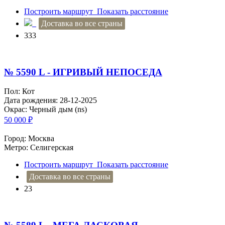
Построить маршрут
Показать расстояние
Доставка во все страны
333
№ 5590 L - ИГРИВЫЙ НЕПОСЕДА
Пол: Кот
Дата рождения: 28-12-2025
Окрас: Черный дым (ns)
50 000
₽
Город: Москва
Метро: Селигерская
Построить маршрут
Показать расстояние
Доставка во все страны
23