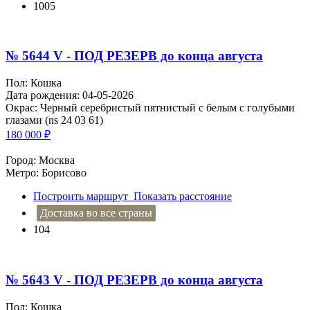
1005
№ 5644 V - ПОД РЕЗЕРВ до конца августа
Пол: Кошка
Дата рождения: 04-05-2026
Окрас: Черный серебристый пятнистый с белым с голубыми
глазами (ns 24 03 61)
180 000
₽
Город: Москва
Метро: Борисово
Построить маршрут
Показать расстояние
Доставка во все страны
104
№ 5643 V - ПОД РЕЗЕРВ до конца августа
Пол: Кошка