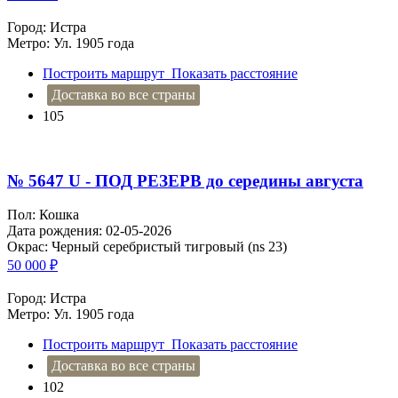
Город: Истра
Метро: Ул. 1905 года
Построить маршрут
Показать расстояние
Доставка во все страны
105
№ 5647 U - ПОД РЕЗЕРВ до середины августа
Пол: Кошка
Дата рождения: 02-05-2026
Окрас: Черный серебристый тигровый (ns 23)
50 000
₽
Город: Истра
Метро: Ул. 1905 года
Построить маршрут
Показать расстояние
Доставка во все страны
102