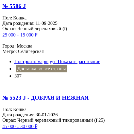
№ 5586 J
Пол: Кошка
Дата рождения: 11-09-2025
Окрас: Черный черепаховый (f)
25 000 ↓ 15 000
₽
Город: Москва
Метро: Селигерская
Построить маршрут
Показать расстояние
Доставка во все страны
307
№ 5523 J - ДОБРАЯ И НЕЖНАЯ
Пол: Кошка
Дата рождения: 30-01-2026
Окрас: Черный черепаховый тикированный (f 25)
45 000 ↓ 30 000
₽