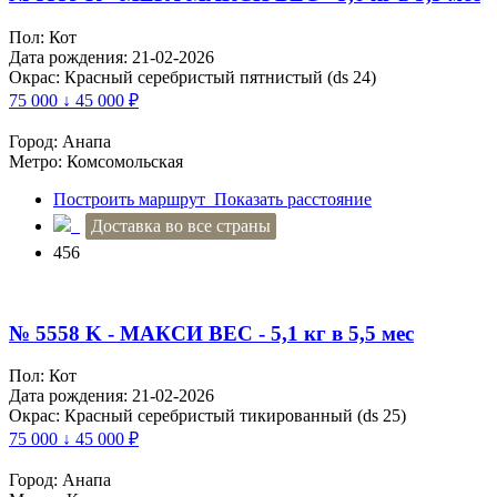
Пол: Кот
Дата рождения: 21-02-2026
Окрас: Красный серебристый пятнистый (ds 24)
75 000 ↓ 45 000
₽
Город: Анапа
Метро: Комсомольская
Построить маршрут
Показать расстояние
Доставка во все страны
456
№ 5558 K - МАКСИ ВЕС - 5,1 кг в 5,5 мес
Пол: Кот
Дата рождения: 21-02-2026
Окрас: Красный серебристый тикированный (ds 25)
75 000 ↓ 45 000
₽
Город: Анапа