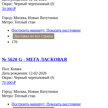
Окрас: Черный черепаховый (f)
50 000
₽
Город: Москва, Новые Ватутинки
Метро: Теплый стан
Построить маршрут
Показать расстояние
Доставка во все страны
176
№ 5620 G - МЕГА ЛАСКОВАЯ
Пол: Кошка
Дата рождения: 12-02-2026
Окрас: Черный черепаховый (f)
70 000
₽
Город: Москва, Новые Ватутинки
Метро: Теплый стан
Построить маршрут
Показать расстояние