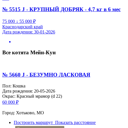
№ 5515 J - КРУПНЫЙ ДОБРЯК - 4,7 кг в 6 мес
75 000 ↓ 55 000
₽
Краснодарский край
Дата рождения: 30-01-2026
Все котята Мейн-Кун
№ 5660 J - БЕЗУМНО ЛАСКОВАЯ
Пол: Кошка
Дата рождения: 20-05-2026
Окрас: Красный мрамор (d 22)
60 000
₽
Город: Хотьково, МО
Построить маршрут
Показать расстояние