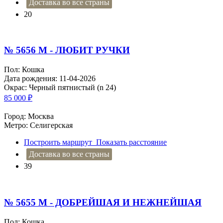
Доставка во все страны
20
№ 5656 M - ЛЮБИТ РУЧКИ
Пол: Кошка
Дата рождения: 11-04-2026
Окрас: Черный пятнистый (n 24)
85 000
₽
Город: Москва
Метро: Селигерская
Построить маршрут
Показать расстояние
Доставка во все страны
39
№ 5655 M - ДОБРЕЙШАЯ И НЕЖНЕЙШАЯ
Пол: Кошка