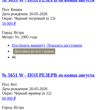
Пол: Кошка
Дата рождения: 20-05-2026
Окрас: Черный тигровый (n 23)
50 000
₽
Город: Истра
Метро: Ул. 1905 года
Построить маршрут
Показать расстояние
Доставка во все страны
46
№ 5651 W - ПОД РЕЗЕРВ до конца августа
Пол: Кот
Дата рождения: 20-05-2026
Окрас: Черный мрамор (n 22)
60 000
₽
Город: Истра