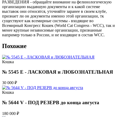
РАЗВЕДЕНИЯ - обращайте внимание на фелинологическую
организацию выдавшую документы и к какой системе
выставок они относятся, уточняйте заранее в своем клубе,
признает ли он документы именно этой организации, тк
существуют как всемирные системы - входящие во
Всемирный Конгресс Кошек (World Cat Congress - WCC), так и
менее крупные независимые организации, признанные
например только в России, и не входящие в состав WCC.
Похожие
Кошка
№ 5545 E - ЛАСКОВАЯ и ЛЮБОЗНАТЕЛЬНАЯ
30 000
₽
Кошка
№ 5644 V - ПОД РЕЗЕРВ до конца августа
180 000
₽