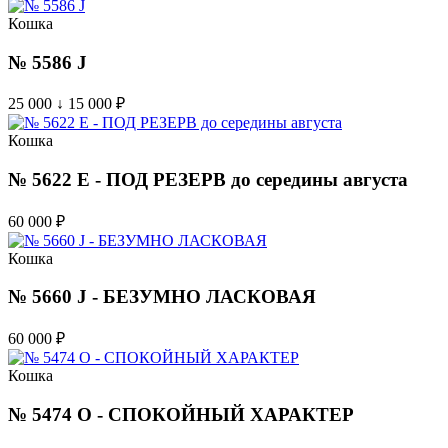
Кошка
№ 5586 J
25 000 ↓ 15 000
₽
Кошка
№ 5622 E - ПОД РЕЗЕРВ до середины августа
60 000
₽
Кошка
№ 5660 J - БЕЗУМНО ЛАСКОВАЯ
60 000
₽
Кошка
№ 5474 O - СПОКОЙНЫЙ ХАРАКТЕР