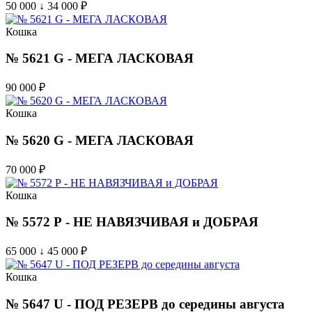
50 000 ↓ 34 000
₽
Кошка
№ 5621 G - МЕГА ЛАСКОВАЯ
90 000
₽
Кошка
№ 5620 G - МЕГА ЛАСКОВАЯ
70 000
₽
Кошка
№ 5572 Р - НЕ НАВЯЗЧИВАЯ и ДОБРАЯ
65 000 ↓ 45 000
₽
Кошка
№ 5647 U - ПОД РЕЗЕРВ до середины августа