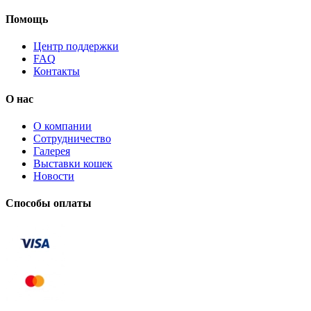
Помощь
Центр поддержки
FAQ
Контакты
О нас
О компании
Сотрудничество
Галерея
Выставки кошек
Новости
Способы оплаты