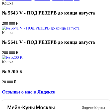
Кошка
№ 5643 V - ПОД РЕЗЕРВ до конца августа
200 000
₽
Кошка
№ 5641 V - ПОД РЕЗЕРВ до конца августа
200 000
₽
Кошка
№ 5200 K
20 000
₽
Отзывы о нас в Яндексе