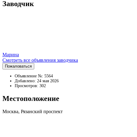
Заводчик
Марина
Смотреть все объявления заводчика
Пожаловаться
Объявление №: 5564
Добавлено: 24 мая 2026
Просмотров: 302
Местоположение
Москва, Рязанский проспект