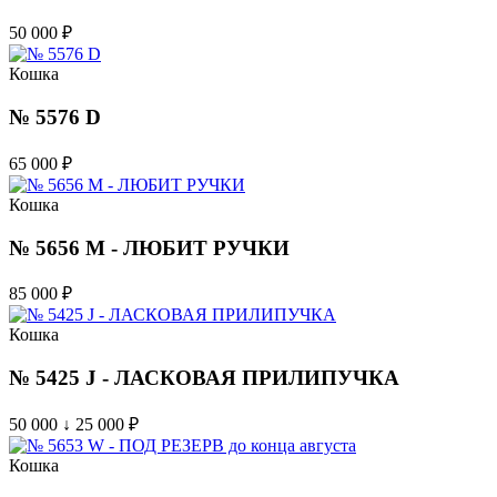
50 000
₽
Кошка
№ 5576 D
65 000
₽
Кошка
№ 5656 M - ЛЮБИТ РУЧКИ
85 000
₽
Кошка
№ 5425 J - ЛАСКОВАЯ ПРИЛИПУЧКА
50 000 ↓ 25 000
₽
Кошка