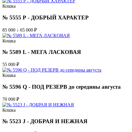
Кошка
№ 5555 Р - ДОБРЫЙ ХАРАКТЕР
85 000 ↓ 65 000
₽
Кошка
№ 5589 L - МЕГА ЛАСКОВАЯ
55 000
₽
Кошка
№ 5596 Q - ПОД РЕЗЕРВ до середины августа
70 000
₽
Кошка
№ 5523 J - ДОБРАЯ И НЕЖНАЯ