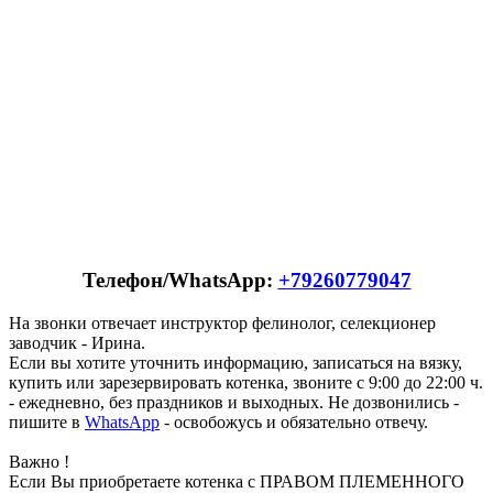
Телефон/WhatsApp:
+79260779047
На звонки отвечает инструктор фелинолог, селекционер
заводчик - Ирина.
Если вы хотите уточнить информацию, записаться на вязку,
купить или зарезервировать котенка, звоните с 9:00 до 22:00 ч.
- ежедневно, без праздников и выходных. Не дозвонились -
пишите в
WhatsApp
- освобожусь и обязательно отвечу.
Важно !
Если Вы приобретаете котенка с ПРАВОМ ПЛЕМЕННОГО