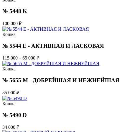
№ 5448 K
100 000
₽
Кошка
№ 5544 E - АКТИВНАЯ И ЛАСКОВАЯ
115 000 ↓ 65 000
₽
Кошка
№ 5655 M - ДОБРЕЙШАЯ И НЕЖНЕЙШАЯ
85 000
₽
Кошка
№ 5490 D
34 000
₽