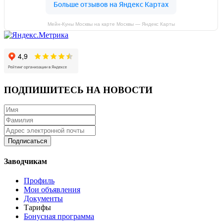
Мейн-Куны Москвы на карте Москвы — Яндекс Карты
ПОДПИШИТЕСЬ НА НОВОСТИ
Подписаться
Заводчикам
Профиль
Мои объявления
Документы
Тарифы
Бонусная программа