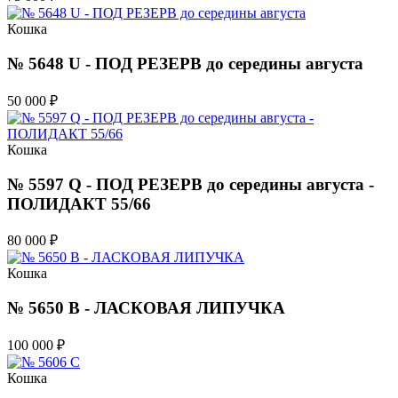
Кошка
№ 5648 U - ПОД РЕЗЕРВ до середины августа
50 000
₽
Кошка
№ 5597 Q - ПОД РЕЗЕРВ до середины августа -
ПОЛИДАКТ 55/66
80 000
₽
Кошка
№ 5650 B - ЛАСКОВАЯ ЛИПУЧКА
100 000
₽
Кошка