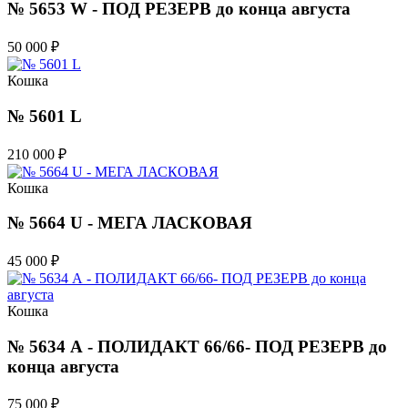
№ 5653 W - ПОД РЕЗЕРВ до конца августа
50 000
₽
Кошка
№ 5601 L
210 000
₽
Кошка
№ 5664 U - МЕГА ЛАСКОВАЯ
45 000
₽
Кошка
№ 5634 А - ПОЛИДАКТ 66/66- ПОД РЕЗЕРВ до
конца августа
75 000
₽