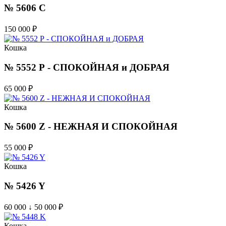
№ 5606 C
150 000
₽
Кошка
№ 5552 Р - СПОКОЙНАЯ и ДОБРАЯ
65 000
₽
Кошка
№ 5600 Z - НЕЖНАЯ И СПОКОЙНАЯ
55 000
₽
Кошка
№ 5426 Y
60 000 ↓ 50 000
₽
Кошка