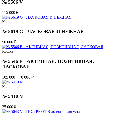
№ 5566 V
115 000
₽
Кошка
№ 5619 G - ЛАСКОВАЯ И НЕЖНАЯ
50 000
₽
Кошка
№ 5546 E - АКТИВНАЯ, ПОЗИТИВНАЯ,
ЛАСКОВАЯ
105 000 ↓ 70 000
₽
Кошка
№ 5410 M
25 000
₽