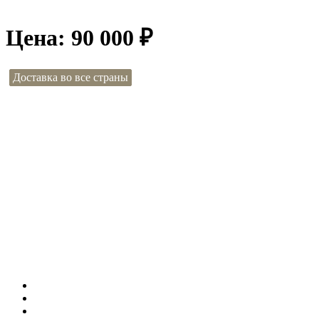
Цена:
90 000
₽
Доставка во все страны