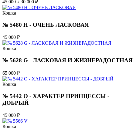
45 000 ↓ 30 000
₽
Кошка
№ 5480 H - ОЧЕНЬ ЛАСКОВАЯ
45 000
₽
Кошка
№ 5628 G - ЛАСКОВАЯ И ЖИЗНЕРАДОСТНАЯ
65 000
₽
Кошка
№ 5442 O - ХАРАКТЕР ПРИНЦЕССЫ -
ДОБРЫЙ
45 000
₽
Кошка