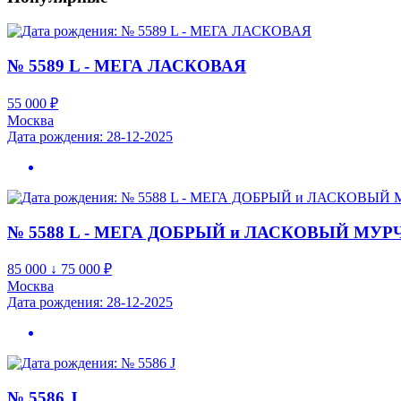
№ 5589 L - МЕГА ЛАСКОВАЯ
55 000
₽
Москва
Дата рождения: 28-12-2025
№ 5588 L - МЕГА ДОБРЫЙ и ЛАСКОВЫЙ МУР
85 000 ↓ 75 000
₽
Москва
Дата рождения: 28-12-2025
№ 5586 J